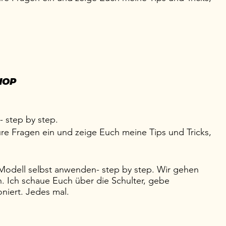
HOP
- step by step.
ure Fragen ein und zeige Euch meine Tips und Tricks,
Modell selbst anwenden- step by step. Wir gehen
. Ich schaue Euch über die Schulter, gebe
niert. Jedes mal.